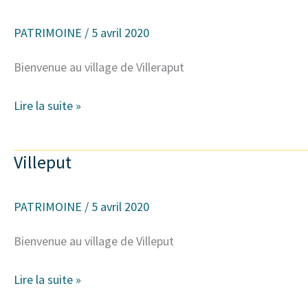
PATRIMOINE
/
5 avril 2020
Bienvenue au village de Villeraput
Lire la suite »
Villeput
Villeput
PATRIMOINE
/
5 avril 2020
Bienvenue au village de Villeput
Lire la suite »