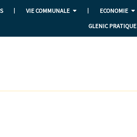
S
VIE COMMUNALE
ECONOMIE
GLENIC PRATIQUE