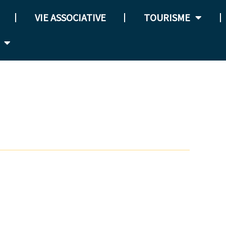
VIE ASSOCIATIVE
TOURISME